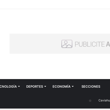
CNOLOGÍA
DEPORTES
ECONOMÍA
SECCIONES
Caviahue