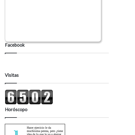
Facebook
Visitas
Horóscopo