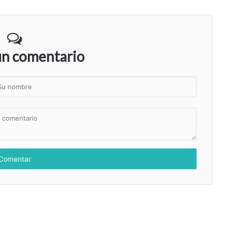
un comentario