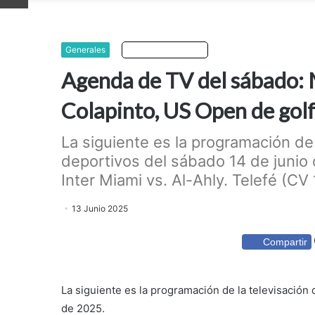
Generales
Escuchar artículo
Agenda de TV del sábado: M
Colapinto, US Open de golf
La siguiente es la programación de
deportivos del sábado 14 de juni
Inter Miami vs. Al-Ahly. Telefé (CV 
13 Junio 2025
Compartir
La siguiente es la programación de la televisación
de 2025.