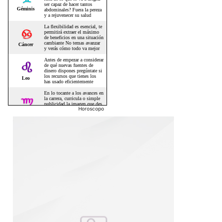
Horoscopo