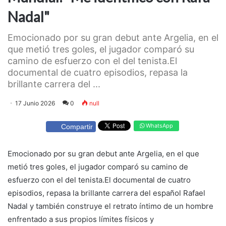
Nadal"
Emocionado por su gran debut ante Argelia, en el
que metió tres goles, el jugador comparó su
camino de esfuerzo con el del tenista.El
documental de cuatro episodios, repasa la
brillante carrera del ...
17 Junio 2026
0
null
WhatsApp
Compartir
Emocionado por su gran debut ante Argelia, en el que
metió tres goles, el jugador comparó su camino de
esfuerzo con el del tenista.El documental de cuatro
episodios, repasa la brillante carrera del español Rafael
Nadal y también construye el retrato íntimo de un hombre
enfrentado a sus propios límites físicos y