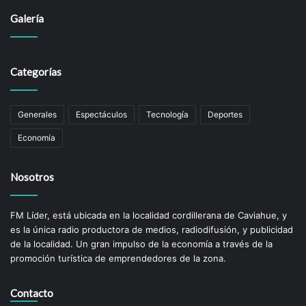
Galería
Categorías
Generales
Espectáculos
Tecnología
Deportes
Economía
Nosotros
FM Líder, está ubicada en la localidad cordillerana de Caviahue, y
es la única radio productora de medios, radiodifusión, y publicidad
de la localidad. Un gran impulso de la economí­a a través de la
promoción turística de emprendedores de la zona.
Contacto