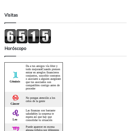
Visitas
Horóscopo