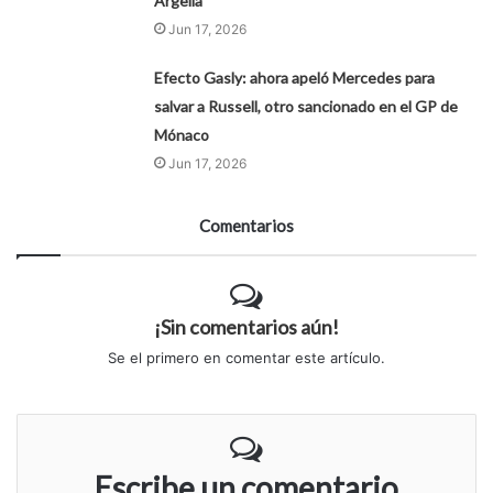
Argelia
Jun 17, 2026
Efecto Gasly: ahora apeló Mercedes para
salvar a Russell, otro sancionado en el GP de
Mónaco
Jun 17, 2026
Comentarios
¡Sin comentarios aún!
Se el primero en comentar este artículo.
Escribe un comentario