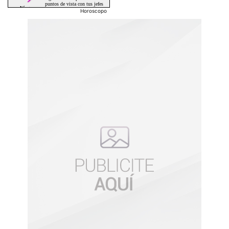
Horoscopo