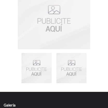
Galería