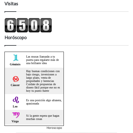
Visitas
Horóscopo
Horoscopo