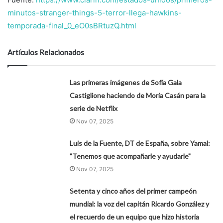
minutos-stranger-things-5-terror-llega-hawkins-
temporada-final_0_eO0sBRtuzQ.html
Artículos Relacionados
Las primeras imágenes de Sofía Gala
Castiglione haciendo de Moria Casán para la
serie de Netflix
Nov 07, 2025
Luis de la Fuente, DT de España, sobre Yamal:
"Tenemos que acompañarle y ayudarle"
Nov 07, 2025
Setenta y cinco años del primer campeón
mundial: la voz del capitán Ricardo González y
el recuerdo de un equipo que hizo historia