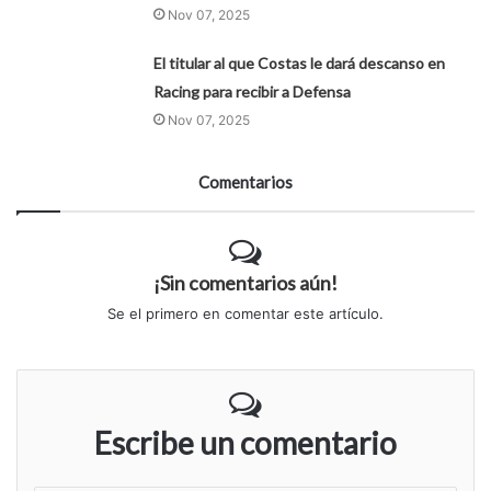
Nov 07, 2025
El titular al que Costas le dará descanso en
Racing para recibir a Defensa
Nov 07, 2025
Comentarios
¡Sin comentarios aún!
Se el primero en comentar este artículo.
Escribe un comentario