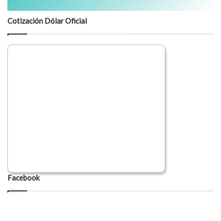
Cotización Dólar Oficial
Facebook