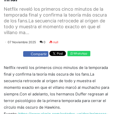
Netflix reveló los primeros cinco minutos de la
temporada final y confirma la teoría más oscura
de los fans.La secuencia retrocede al origen de
todo y muestra el momento exacto en que el
villano ma...
07 Noviembre 2025
0
null
WhatsApp
Compartir
Netflix reveló los primeros cinco minutos de la temporada
final y confirma la teoría más oscura de los fans.La
secuencia retrocede al origen de todo y muestra el
momento exacto en que el villano marcó al muchacho para
siempre.Con el adelanto, los hermanos Duffer regresan al
terror psicológico de la primera temporada para cerrar el
círculo más oscuro de Hawkins.
Fuente:
https://www.clarin.com/estados-unidos/primeros-