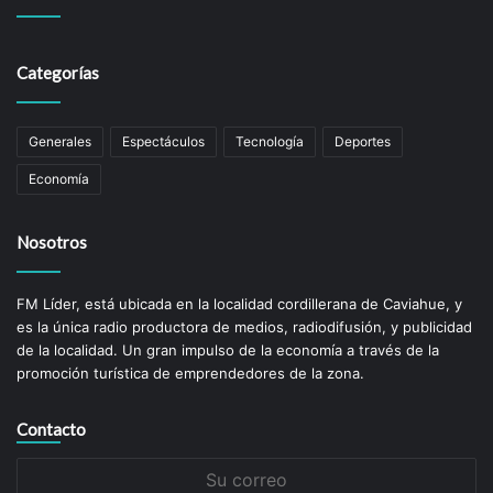
Categorías
Generales
Espectáculos
Tecnología
Deportes
Economía
Nosotros
FM Líder, está ubicada en la localidad cordillerana de Caviahue, y
es la única radio productora de medios, radiodifusión, y publicidad
de la localidad. Un gran impulso de la economí­a a través de la
promoción turística de emprendedores de la zona.
Contacto
Su
correo