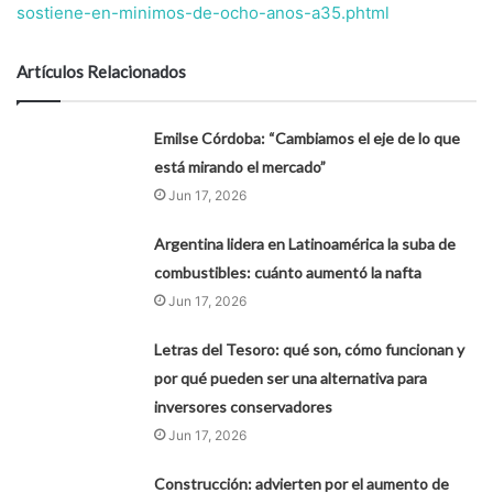
sostiene-en-minimos-de-ocho-anos-a35.phtml
Artículos Relacionados
Emilse Córdoba: “Cambiamos el eje de lo que
está mirando el mercado”
Jun 17, 2026
Argentina lidera en Latinoamérica la suba de
combustibles: cuánto aumentó la nafta
Jun 17, 2026
Letras del Tesoro: qué son, cómo funcionan y
por qué pueden ser una alternativa para
inversores conservadores
Jun 17, 2026
Construcción: advierten por el aumento de