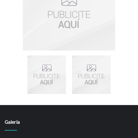
Galería