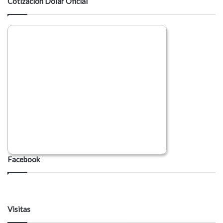
Cotización Dólar Oficial
Facebook
Visitas