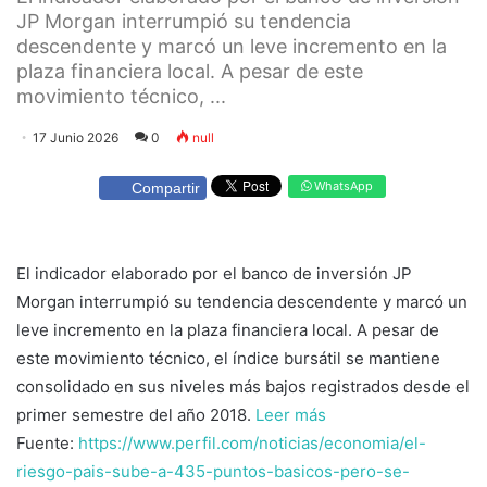
JP Morgan interrumpió su tendencia
descendente y marcó un leve incremento en la
plaza financiera local. A pesar de este
movimiento técnico, ...
17 Junio 2026
0
null
WhatsApp
Compartir
El indicador elaborado por el banco de inversión JP
Morgan interrumpió su tendencia descendente y marcó un
leve incremento en la plaza financiera local. A pesar de
este movimiento técnico, el índice bursátil se mantiene
consolidado en sus niveles más bajos registrados desde el
primer semestre del año 2018.
Leer más
Fuente:
https://www.perfil.com/noticias/economia/el-
riesgo-pais-sube-a-435-puntos-basicos-pero-se-