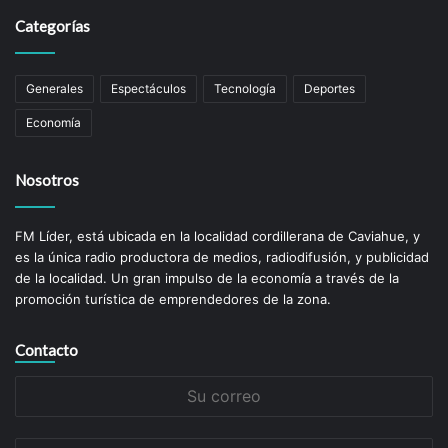
Categorías
Generales
Espectáculos
Tecnología
Deportes
Economía
Nosotros
FM Líder, está ubicada en la localidad cordillerana de Caviahue, y
es la única radio productora de medios, radiodifusión, y publicidad
de la localidad. Un gran impulso de la economí­a a través de la
promoción turística de emprendedores de la zona.
Contacto
Su
correo