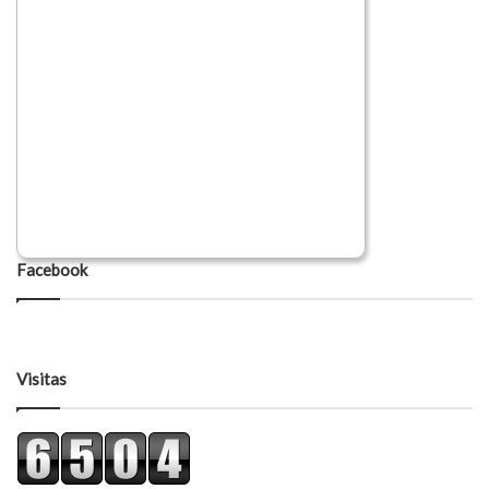
Facebook
Visitas