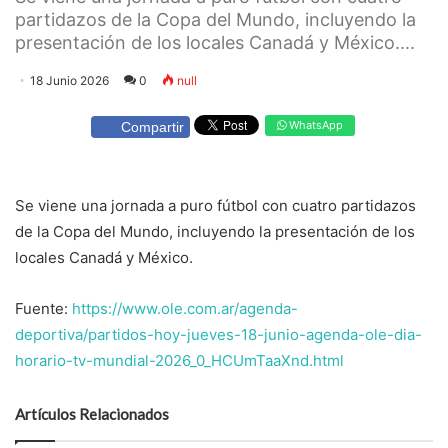
partidazos de la Copa del Mundo, incluyendo la
presentación de los locales Canadá y México....
18 Junio 2026
0
null
WhatsApp
Compartir
Se viene una jornada a puro fútbol con cuatro partidazos
de la Copa del Mundo, incluyendo la presentación de los
locales Canadá y México.
Fuente:
https://www.ole.com.ar/agenda-
deportiva/partidos-hoy-jueves-18-junio-agenda-ole-dia-
horario-tv-mundial-2026_0_HCUmTaaXnd.html
Artículos Relacionados