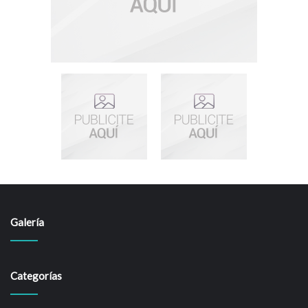
Galería
Categorías