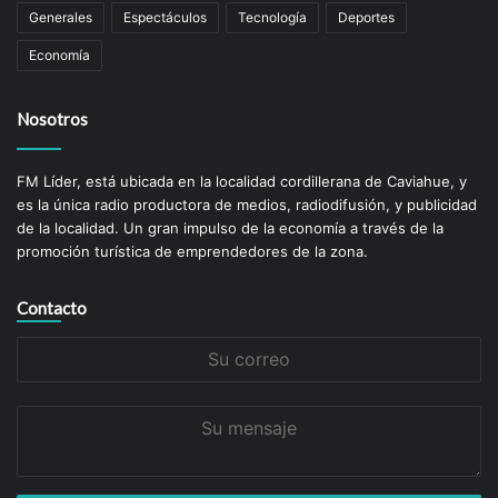
Generales
Espectáculos
Tecnología
Deportes
Economía
Nosotros
FM Líder, está ubicada en la localidad cordillerana de Caviahue, y
es la única radio productora de medios, radiodifusión, y publicidad
de la localidad. Un gran impulso de la economí­a a través de la
promoción turística de emprendedores de la zona.
Contacto
Su
correo
Su
mensaje