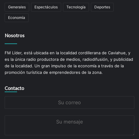
Generales
Espectáculos
Tecnología
Deportes
Economía
Nosotros
FM Líder, está ubicada en la localidad cordillerana de Caviahue, y
es la única radio productora de medios, radiodifusión, y publicidad
de la localidad. Un gran impulso de la economí­a a través de la
promoción turística de emprendedores de la zona.
Contacto
Su
correo
Su
mensaje