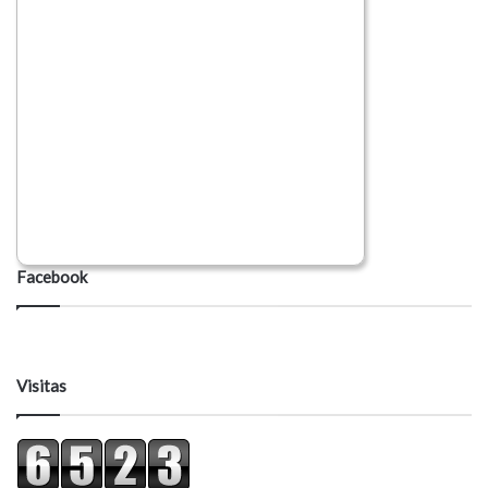
Facebook
Visitas