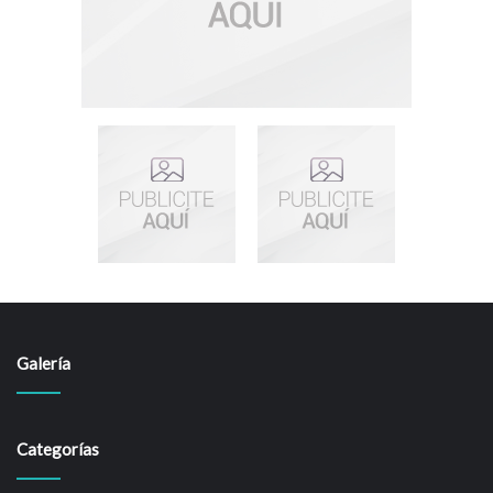
Galería
Categorías