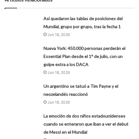
Así quedaron las tablas de posiciones del
Mundial, grupo por grupo, tras la fecha 1
Jun 18, 2026
Nueva York: 450.000 personas perderán el
Essential Plan desde el 1° de julio, con un
golpe extra a los DACA
Jun 18, 2026
Un argentino se tatuó a Tim Payne y el
neozelandés reaccionó
Jun 18, 2026
La emoción de dos niños estadounidenses
cuando se enteraron que iban a ver el debut
de Messi en el Mundial